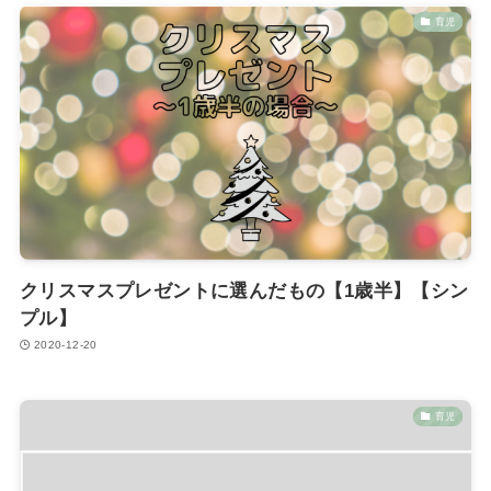
育児
クリスマスプレゼントに選んだもの【1歳半】【シン
プル】
2020-12-20
育児