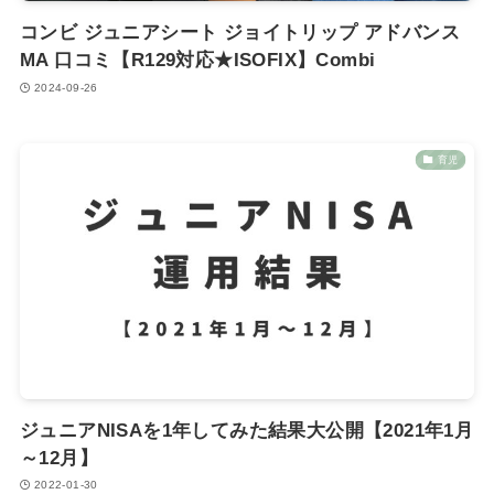
コンビ ジュニアシート ジョイトリップ アドバンス
MA 口コミ【R129対応★ISOFIX】Combi
2024-09-26
育児
ジュニアNISAを1年してみた結果大公開【2021年1月
～12月】
2022-01-30