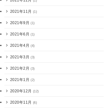
(1)
2021年11月
(1)
2021年9月
(1)
2021年6月
(1)
2021年4月
(4)
2021年3月
(3)
2021年2月
(3)
2021年1月
(2)
2020年12月
(12)
2020年11月
(6)