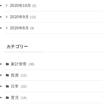
2020年10月
(5)
2020年9月
(13)
2020年8月
(9)
カテゴリー
家計管理
(30)
投資
(12)
日常
(22)
育児
(14)