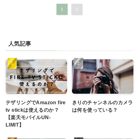
1
2
人気記事
テザリングでAmazon fire
きりのチャンネルのカメラ
tv stickは使えるのか？
は何を使っている？
【楽天モバイルUN-
LIMIT】