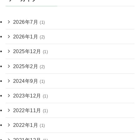
2026年7月
(1)
2026年1月
(2)
2025年12月
(1)
2025年2月
(2)
2024年9月
(1)
2023年12月
(1)
2022年11月
(1)
2022年1月
(1)
2021年12月