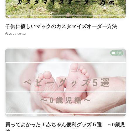
子供に優しいマックのカスタマイズオーダー方法
2020-09-13
育児
買ってよかった！赤ちゃん便利グッズ５選 ～0歳児