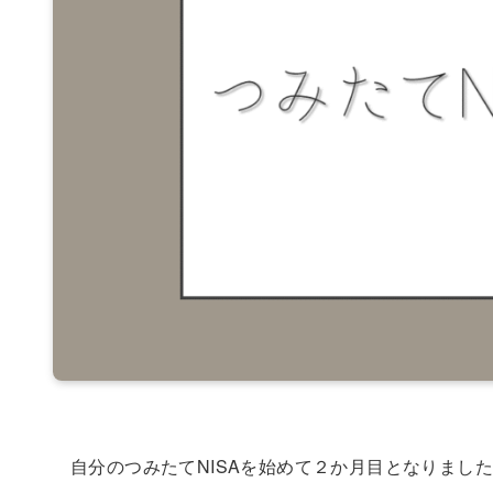
自分のつみたてNISAを始めて２か月目となりまし