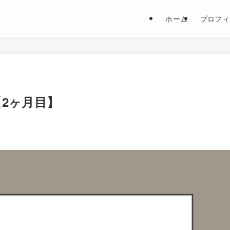
ホーム
プロフィ
【2ヶ月目】