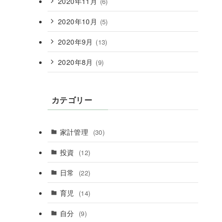
2020年11月
(6)
2020年10月
(5)
2020年9月
(13)
2020年8月
(9)
カテゴリー
家計管理
(30)
投資
(12)
日常
(22)
育児
(14)
自分
(9)