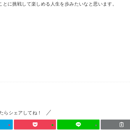
ことに挑戦して楽しめる人生を歩みたい
なと思います。
たらシェアしてね！