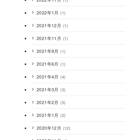
2022年1月
(1)
2021年12月
(1)
2021年11月
(1)
2021年9月
(1)
2021年6月
(1)
2021年4月
(4)
2021年3月
(3)
2021年2月
(3)
2021年1月
(2)
2020年12月
(12)