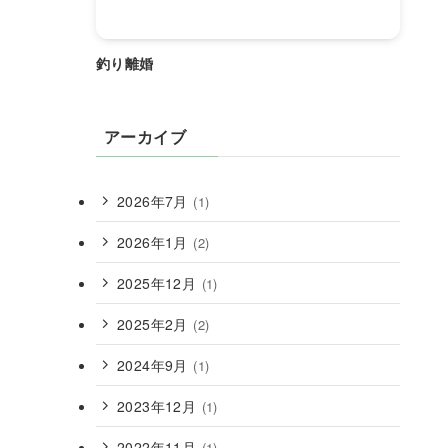
釣り離婚
アーカイブ
2026年7月
(1)
2026年1月
(2)
2025年12月
(1)
2025年2月
(2)
2024年9月
(1)
2023年12月
(1)
2022年11月
(1)