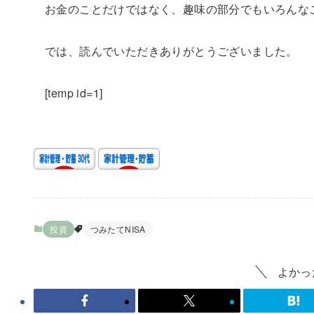
お金のことだけではなく、
趣味の部分でもいろんな
では、読んでいただきありがとうございました。
[temp id=1]
投資
つみたてNISA
よかっ