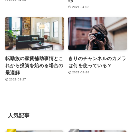
2021-04-03
転勤族の家賃補助事情とこ
きりのチャンネルのカメラ
れから投資を始める場合の
は何を使っている？
最適解
2021-02-28
2021-03-27
人気記事