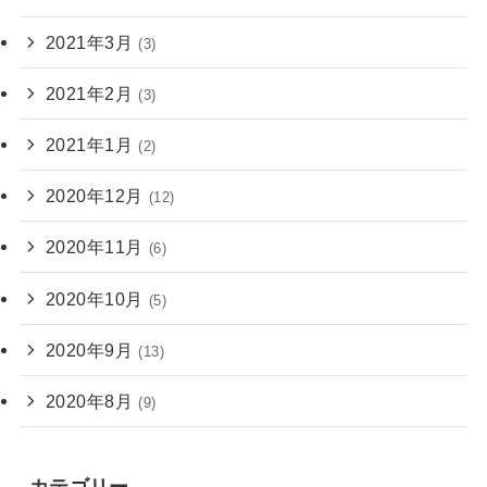
2021年3月
(3)
2021年2月
(3)
2021年1月
(2)
2020年12月
(12)
2020年11月
(6)
2020年10月
(5)
2020年9月
(13)
2020年8月
(9)