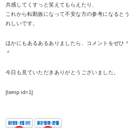
共感してくすっと笑えてもらえたり、
これから転勤族になって不安な方の参考になるとう
れしいです。
ほかにもあるあるありましたら、コメントをぜひ＾
＾
今日も見ていただきありがとうございました。
[temp id=1]