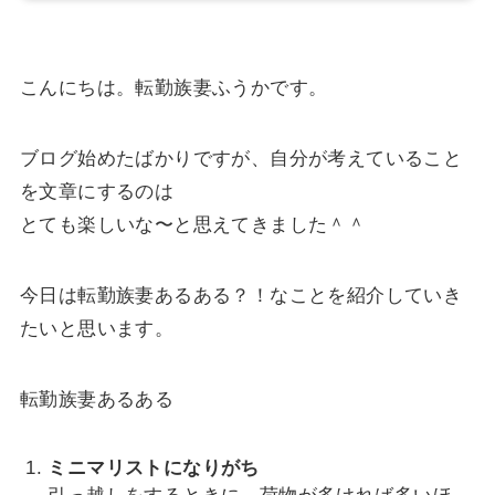
こんにちは。転勤族妻ふうかです。
ブログ始めたばかりですが、自分が考えていること
を文章にするのは
とても楽しいな〜と思えてきました＾＾
今日は転勤族妻あるある？！なことを紹介していき
たいと思います。
転勤族妻あるある
ミニマリストになりがち