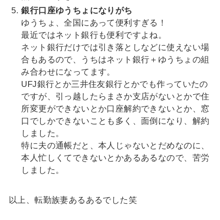
銀行口座ゆうちょになりがち
ゆうちょ、全国にあって便利すぎる！
最近ではネット銀行も便利ですよね。
ネット銀行だけでは引き落としなどに使えない場
合もあるので、うちはネット銀行＋ゆうちょの組
み合わせになってます。
UFJ銀行とか三井住友銀行とかでも作っていたの
ですが、引っ越したらまさか支店がないとかで住
所変更ができないとか口座解約できないとか、窓
口でしかできないことも多く、面倒になり、解約
しました。
特に夫の通帳だと、本人じゃないとだめなのに、
本人忙しくてできないとかあるあるなので、苦労
しました。
以上、転勤族妻あるあるでした笑