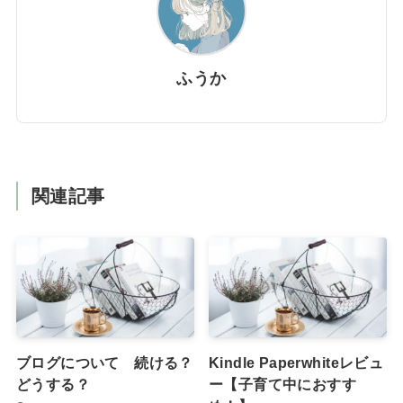
ふうか
関連記事
ブログについて 続ける？
Kindle Paperwhiteレビュ
どうする？
ー【子育て中におすす