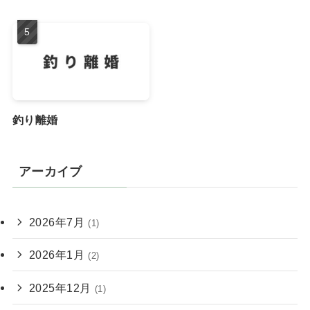
釣り離婚
アーカイブ
2026年7月
(1)
2026年1月
(2)
2025年12月
(1)