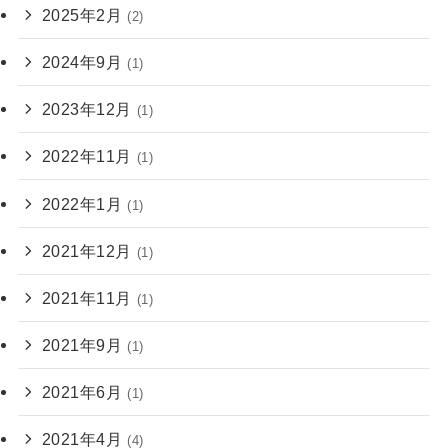
2025年2月
(2)
2024年9月
(1)
2023年12月
(1)
2022年11月
(1)
2022年1月
(1)
2021年12月
(1)
2021年11月
(1)
2021年9月
(1)
2021年6月
(1)
2021年4月
(4)