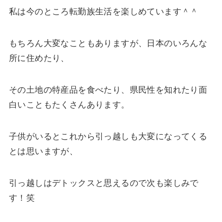
私は今のところ転勤族生活を楽しめています＾＾
もちろん大変なこともありますが、日本のいろんな
所に住めたり、
その土地の特産品を食べたり、県民性を知れたり面
白いこともたくさんあります。
子供がいるとこれから引っ越しも大変になってくる
とは思いますが、
引っ越しはデトックスと思えるので次も楽しみで
す！笑